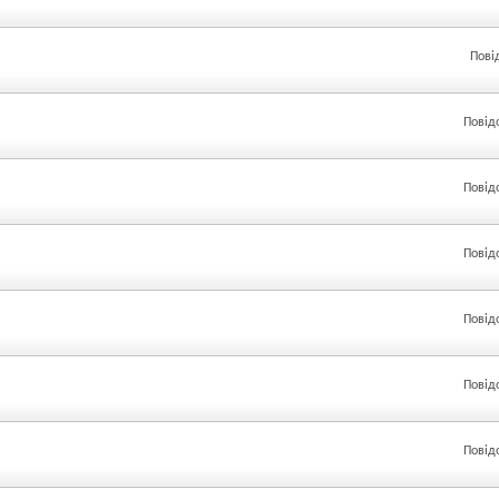
Пові
Повід
Повід
Повід
Повід
Повід
Повід