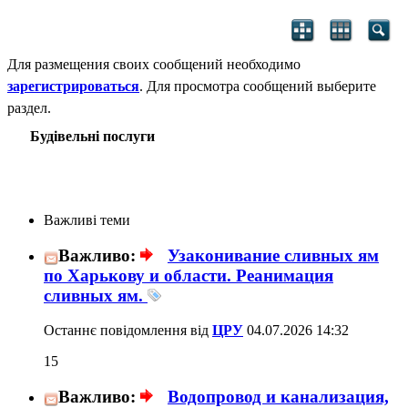
Для размещения своих сообщений необходимо
зарегистрироваться
. Для просмотра сообщений выберите
раздел.
Будівельні послуги
Важливі теми
Важливо:
Узаконивание сливных ям
по Харькову и области. Реанимация
сливных ям.
Останнє повідомлення від
ЦРУ
04.07.2026
14:32
15
Важливо:
Водопровод и канализация,