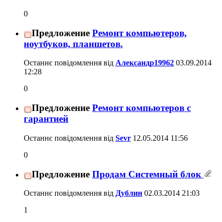
0
Предложение
Ремонт компьютеров,
ноутбуков, планшетов.
Останнє повідомлення від
Александр19962
03.09.2014
12:28
0
Предложение
Ремонт компьютеров с
гарантией
Останнє повідомлення від
Sevr
12.05.2014
11:56
0
Предложение
Продам Системный блок
Останнє повідомлення від
Дублин
02.03.2014
21:03
1