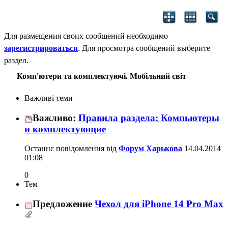
Для размещения своих сообщений необходимо
зарегистрироваться
. Для просмотра сообщений выберите
раздел.
Комп'ютери та комплектуючі. Мобільний світ
Важливі теми
Важливо:
Правила раздела: Компьютеры
и комплектующие
Останнє повідомлення від
Форум Харькова
14.04.2014
01:08
0
Тем
Предложение
Чехол для iPhone 14 Pro Max