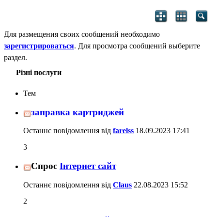
Для размещения своих сообщений необходимо
зарегистрироваться
. Для просмотра сообщений выберите
раздел.
Різні послуги
Тем
заправка картриджей
Останнє повідомлення від
farelss
18.09.2023
17:41
3
Спрос
Інтернет сайт
Останнє повідомлення від
Claus
22.08.2023
15:52
2