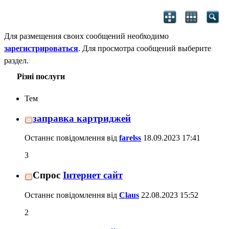
Для размещения своих сообщений необходимо
зарегистрироваться
. Для просмотра сообщений выберите
раздел.
Різні послуги
Тем
заправка картриджей
Останнє повідомлення від
farelss
18.09.2023
17:41
3
Спрос
Інтернет сайт
Останнє повідомлення від
Claus
22.08.2023
15:52
2