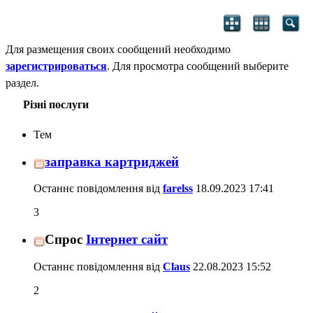
Для размещения своих сообщений необходимо
зарегистрироваться
. Для просмотра сообщений выберите
раздел.
Різні послуги
Тем
заправка картриджей
Останнє повідомлення від
farelss
18.09.2023
17:41
3
Спрос
Інтернет сайт
Останнє повідомлення від
Claus
22.08.2023
15:52
2