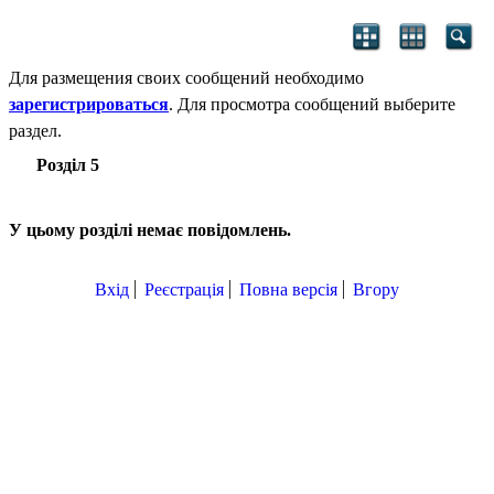
Для размещения своих сообщений необходимо
зарегистрироваться
. Для просмотра сообщений выберите
раздел.
Розділ 5
У цьому розділі немає повідомлень.
Вхід
Реєстрація
Повна версія
Вгору