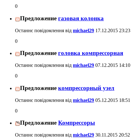
0
Предложение
газовая колонка
Останнє повідомлення від
michael29
17.12.2015
23:23
0
Предложение
головка компрессорная
Останнє повідомлення від
michael29
07.12.2015
14:10
0
Предложение
компрессорный узел
Останнє повідомлення від
michael29
05.12.2015
18:51
0
Предложение
Компрессоры
Останнє повідомлення від
michael29
30.11.2015
20:52