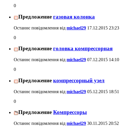
0
Предложение
газовая колонка
Останнє повідомлення від
michael29
17.12.2015
23:23
0
Предложение
головка компрессорная
Останнє повідомлення від
michael29
07.12.2015
14:10
0
Предложение
компрессорный узел
Останнє повідомлення від
michael29
05.12.2015
18:51
0
Предложение
Компрессоры
Останнє повідомлення від
michael29
30.11.2015
20:52