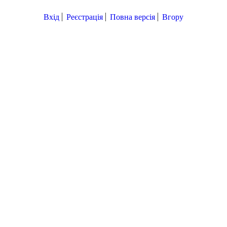
Вхід
Реєстрація
Повна версія
Вгору