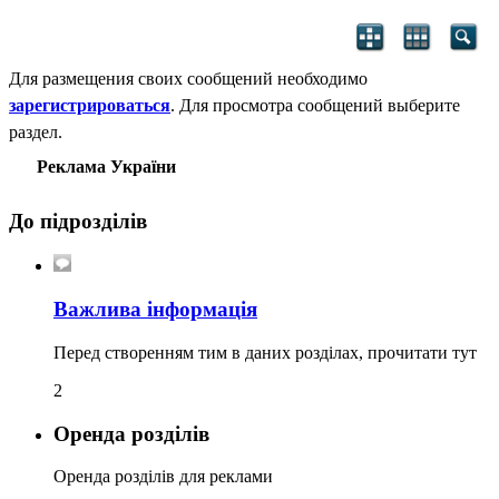
Для размещения своих сообщений необходимо
зарегистрироваться
. Для просмотра сообщений выберите
раздел.
Реклама України
До підрозділів
Важлива інформація
Перед створенням тим в даних розділах, прочитати тут
2
Оренда розділів
Оренда розділів для реклами