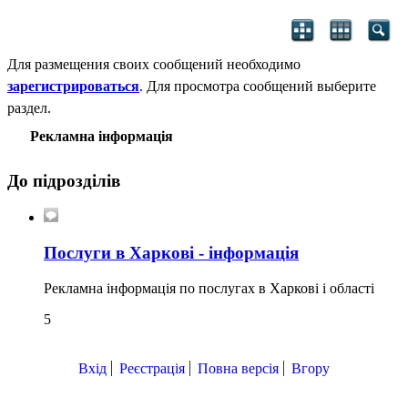
Для размещения своих сообщений необходимо
зарегистрироваться
. Для просмотра сообщений выберите
раздел.
Рекламна інформація
До підрозділів
Послуги в Харкові - інформація
Рекламна інформація по послугах в Харкові і області
5
Вхід
Реєстрація
Повна версія
Вгору