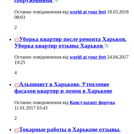
сооружениями
Останнє повідомлення від
world at your feet
18.03.2018
08:03
2
Уборка квартир после ремонта Харьков.
Уборка квартир отзывы Харьков
Останнє повідомлення від
world at your feet
24.04.2017
19:25
4
Альпинист в Харькове. Утепление
фасадов квартир и домов в Харькове
Останнє повідомлення від
Консультант форума
11.01.2017
03:43
2
Токарные работы в Харькове отзывы.