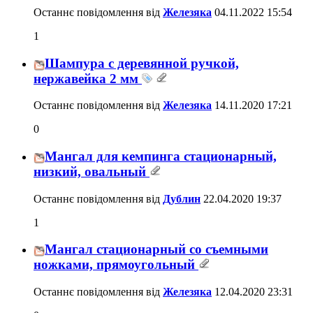
Останнє повідомлення від
Железяка
04.11.2022
15:54
1
Шампура с деревянной ручкой,
нержавейка 2 мм
Останнє повідомлення від
Железяка
14.11.2020
17:21
0
Мангал для кемпинга стационарный,
низкий, овальный
Останнє повідомлення від
Дублин
22.04.2020
19:37
1
Мангал стационарный со съемными
ножками, прямоугольный
Останнє повідомлення від
Железяка
12.04.2020
23:31