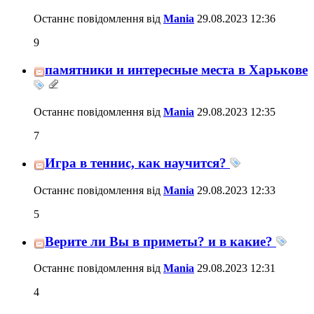
Останнє повідомлення від
Mania
29.08.2023
12:36
9
памятники и интересные места в Харькове
Останнє повідомлення від
Mania
29.08.2023
12:35
7
Игра в теннис, как научится?
Останнє повідомлення від
Mania
29.08.2023
12:33
5
Верите ли Вы в приметы? и в какие?
Останнє повідомлення від
Mania
29.08.2023
12:31
4