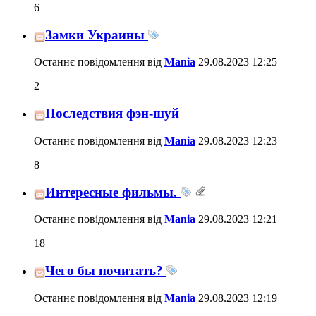
6
Замки Украины
Останнє повідомлення від
Mania
29.08.2023
12:25
2
Последствия фэн-шуй
Останнє повідомлення від
Mania
29.08.2023
12:23
8
Интересные фильмы.
Останнє повідомлення від
Mania
29.08.2023
12:21
18
Чего бы почитать?
Останнє повідомлення від
Mania
29.08.2023
12:19