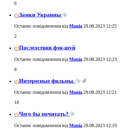
6
Замки Украины
Останнє повідомлення від
Mania
29.08.2023
12:25
2
Последствия фэн-шуй
Останнє повідомлення від
Mania
29.08.2023
12:23
8
Интересные фильмы.
Останнє повідомлення від
Mania
29.08.2023
12:21
18
Чего бы почитать?
Останнє повідомлення від
Mania
29.08.2023
12:19