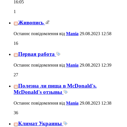
16:05
1
Живопись
Останнє повідомлення від
Mania
29.08.2023
12:58
16
Первая работа
Останнє повідомлення від
Mania
29.08.2023
12:39
27
Полезна ли пища в McDonald's.
McDonald's отзывы
Останнє повідомлення від
Mania
29.08.2023
12:38
36
Климат Украины