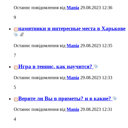
Останнє повідомлення від
Mania
29.08.2023
12:36
9
памятники и интересные места в Харькове
Останнє повідомлення від
Mania
29.08.2023
12:35
7
Игра в теннис, как научится?
Останнє повідомлення від
Mania
29.08.2023
12:33
5
Верите ли Вы в приметы? и в какие?
Останнє повідомлення від
Mania
29.08.2023
12:31
4