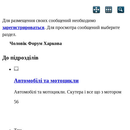
Для размещения своих сообщений необходимо
зарегистрироваться
. Для просмотра сообщений выберите
раздел.
Чоловік Форум Харкова
До підрозділів
Автомобілі та мотоцикли
Автомобілі та мотоцикли. Скутера і все що з мотором
56