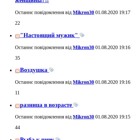
женщины?!!
Останнє повідомлення від
Mikron30
01.08.2020
19:17
22
"Настоящий мужик"
Останнє повідомлення від
Mikron30
01.08.2020
19:16
35
Воздушка
Останнє повідомлення від
Mikron30
01.08.2020
19:16
11
разница в возрасте
Останнє повідомлення від
Mikron30
01.08.2020
19:15
44
Рыба к пиву