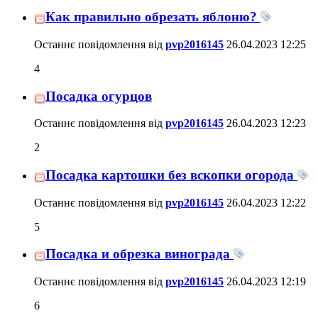
Как правильно обрезать яблоню?
Останнє повідомлення від
pvp2016145
26.04.2023
12:25
4
Посадка огурцов
Останнє повідомлення від
pvp2016145
26.04.2023
12:23
2
Посадка картошки без вскопки огорода
Останнє повідомлення від
pvp2016145
26.04.2023
12:22
5
Посадка и обрезка винограда
Останнє повідомлення від
pvp2016145
26.04.2023
12:19
6