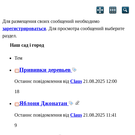
Для размещения своих сообщений необходимо
зарегистрироваться
. Для просмотра сообщений выберите
раздел.
Наш сад і город
Тем
Прививки деревьев
Останнє повідомлення від
Claus
21.08.2025
12:00
18
Яблоня Джонатан
Останнє повідомлення від
Claus
21.08.2025
11:41
9