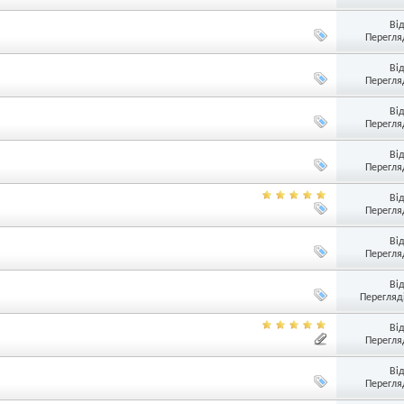
Ві
Перегляд
Ві
Перегляд
Ві
Перегляд
Ві
Перегляд
Ві
Перегляд
Ві
Перегляд
Ві
Перегляді
Ві
Перегляд
Ві
Перегляд