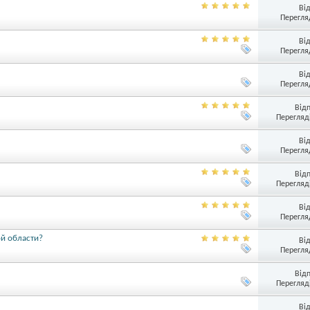
Ві
Перегляд
Ві
Перегляд
Ві
Перегляд
Від
Перегляді
Ві
Перегляд
Від
Перегляді
Ві
Перегляд
ой области?
Ві
Перегляд
Від
Перегляді
Ві