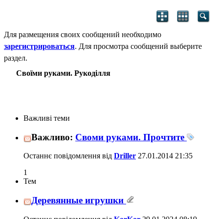
Для размещения своих сообщений необходимо
зарегистрироваться
. Для просмотра сообщений выберите
раздел.
Своїми руками. Рукоділля
Важливі теми
Важливо:
Своми руками. Прочтите
Останнє повідомлення від
Driller
27.01.2014
21:35
1
Тем
Деревянные игрушки