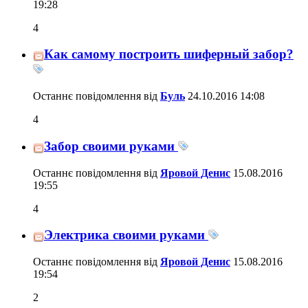
19:28
4
Как самому построить шиферный забор?
Останнє повідомлення від
Буль
24.10.2016
14:08
4
Забор своими руками
Останнє повідомлення від
Яровой Денис
15.08.2016
19:55
4
Электрика своими руками
Останнє повідомлення від
Яровой Денис
15.08.2016
19:54
2