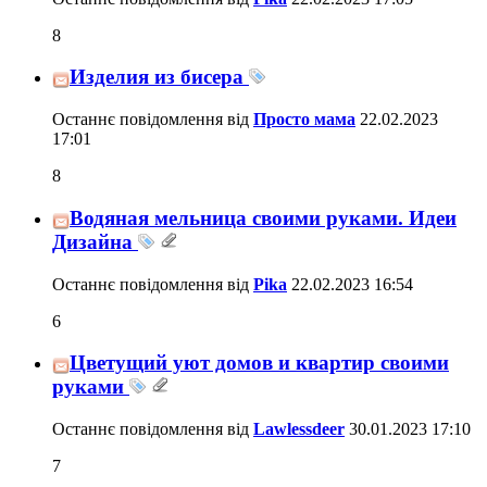
8
Изделия из бисера
Останнє повідомлення від
Просто мама
22.02.2023
17:01
8
Водяная мельница своими руками. Идеи
Дизайна
Останнє повідомлення від
Pika
22.02.2023
16:54
6
Цветущий уют домов и квартир своими
руками
Останнє повідомлення від
Lawlessdeer
30.01.2023
17:10
7