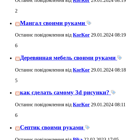
Останнє повідомлення від
KorKor
29.01.2024
08:19
2
Мангал своими руками
Останнє повідомлення від
KorKor
29.01.2024
08:19
6
Деревянная мебель своими руками
Останнє повідомлення від
KorKor
29.01.2024
08:18
5
как сделать самому 3d рисунки?
Останнє повідомлення від
KorKor
29.01.2024
08:11
6
Септик своими руками
Останнє повідомлення від
Pika
22.02.2023
17:05