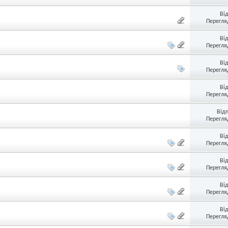
Ві
Перегляд
Ві
Перегляд
Ві
Перегляд
Ві
Перегляд
Від
Перегляд
Ві
Перегляд
Ві
Перегляд
Ві
Перегляд
Ві
Перегляд