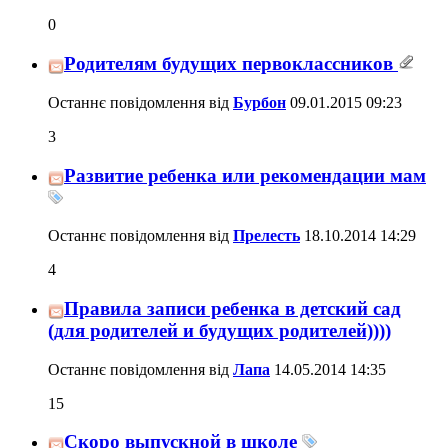
0
Родителям будущих первоклассников
Останнє повідомлення від
Бурбон
09.01.2015
09:23
3
Развитие ребенка или рекомендации мам
Останнє повідомлення від
Прелесть
18.10.2014
14:29
4
Правила записи ребенка в детский сад
(для родителей и будущих родителей))))
Останнє повідомлення від
Лапа
14.05.2014
14:35
15
Скоро выпускной в школе