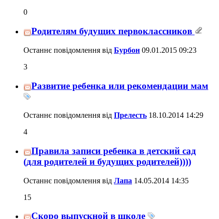
0
Родителям будущих первоклассников
Останнє повідомлення від
Бурбон
09.01.2015
09:23
3
Развитие ребенка или рекомендации мам
Останнє повідомлення від
Прелесть
18.10.2014
14:29
4
Правила записи ребенка в детский сад
(для родителей и будущих родителей))))
Останнє повідомлення від
Лапа
14.05.2014
14:35
15
Скоро выпускной в школе