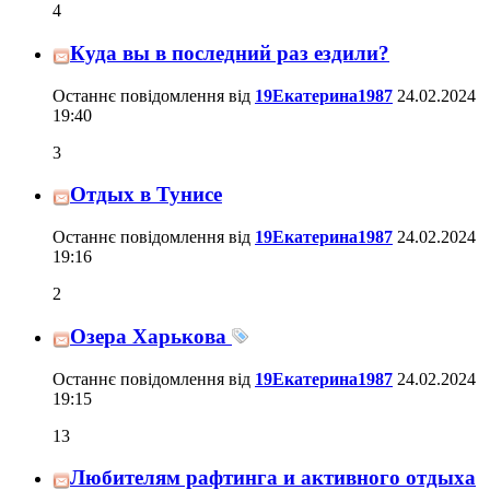
4
Куда вы в последний раз ездили?
Останнє повідомлення від
19Екатерина1987
24.02.2024
19:40
3
Отдых в Тунисе
Останнє повідомлення від
19Екатерина1987
24.02.2024
19:16
2
Озера Харькова
Останнє повідомлення від
19Екатерина1987
24.02.2024
19:15
13
Любителям рафтинга и активного отдыха