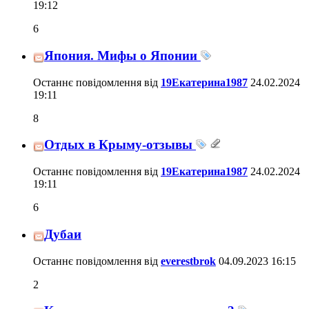
19:12
6
Япония. Мифы о Японии
Останнє повідомлення від
19Екатерина1987
24.02.2024
19:11
8
Отдых в Крыму-отзывы
Останнє повідомлення від
19Екатерина1987
24.02.2024
19:11
6
Дубаи
Останнє повідомлення від
everestbrok
04.09.2023
16:15
2