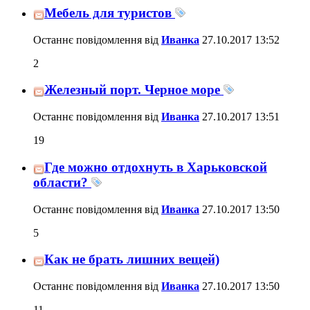
Мебель для туристов
Останнє повідомлення від
Иванка
27.10.2017
13:52
2
Железный порт. Черное море
Останнє повідомлення від
Иванка
27.10.2017
13:51
19
Где можно отдохнуть в Харьковской
области?
Останнє повідомлення від
Иванка
27.10.2017
13:50
5
Как не брать лишних вещей)
Останнє повідомлення від
Иванка
27.10.2017
13:50
11