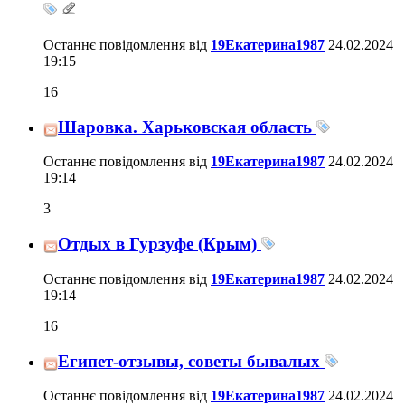
Останнє повідомлення від
19Екатерина1987
24.02.2024
19:15
16
Шаровка. Харьковская область
Останнє повідомлення від
19Екатерина1987
24.02.2024
19:14
3
Отдых в Гурзуфе (Крым)
Останнє повідомлення від
19Екатерина1987
24.02.2024
19:14
16
Египет-отзывы, советы бывалых
Останнє повідомлення від
19Екатерина1987
24.02.2024