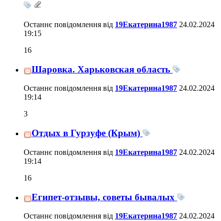
Останнє повідомлення від
19Екатерина1987
24.02.2024
19:15
16
Шаровка. Харьковская область
Останнє повідомлення від
19Екатерина1987
24.02.2024
19:14
3
Отдых в Гурзуфе (Крым)
Останнє повідомлення від
19Екатерина1987
24.02.2024
19:14
16
Египет-отзывы, советы бывалых
Останнє повідомлення від
19Екатерина1987
24.02.2024