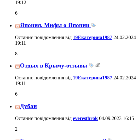
19:12
6
Япония. Мифы о Японии
Останнє повідомлення від
19Екатерина1987
24.02.2024
19:11
8
Отдых в Крыму-отзывы
Останнє повідомлення від
19Екатерина1987
24.02.2024
19:11
6
Дубаи
Останнє повідомлення від
everestbrok
04.09.2023
16:15
2