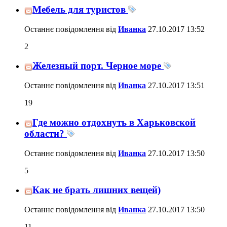
Мебель для туристов
Останнє повідомлення від
Иванка
27.10.2017
13:52
2
Железный порт. Черное море
Останнє повідомлення від
Иванка
27.10.2017
13:51
19
Где можно отдохнуть в Харьковской
области?
Останнє повідомлення від
Иванка
27.10.2017
13:50
5
Как не брать лишних вещей)
Останнє повідомлення від
Иванка
27.10.2017
13:50
11