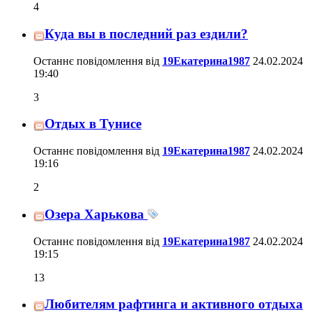
4
Куда вы в последний раз ездили?
Останнє повідомлення від
19Екатерина1987
24.02.2024
19:40
3
Отдых в Тунисе
Останнє повідомлення від
19Екатерина1987
24.02.2024
19:16
2
Озера Харькова
Останнє повідомлення від
19Екатерина1987
24.02.2024
19:15
13
Любителям рафтинга и активного отдыха