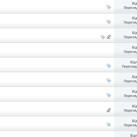
Ві
Перегляд
Ві
Перегляд
Ві
Перегляд
Ві
Перегляд
Від
Перегляді
Ві
Перегляд
Ві
Перегляд
Ві
Перегляд
Ві
Перегляд
Від