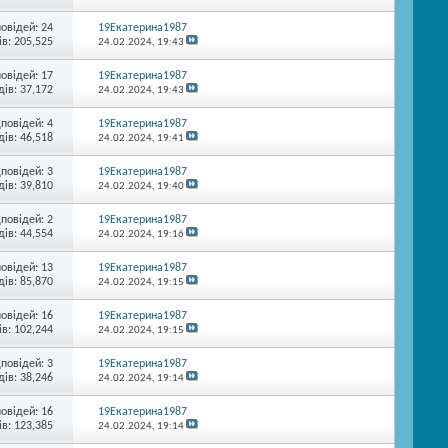
повідей:
24
19Екатерина1987
в: 205,525
24.02.2024,
19:43
повідей:
17
19Екатерина1987
ів: 37,172
24.02.2024,
19:43
дповідей:
4
19Екатерина1987
ів: 46,518
24.02.2024,
19:41
дповідей:
3
19Екатерина1987
ів: 39,810
24.02.2024,
19:40
дповідей:
2
19Екатерина1987
ів: 44,554
24.02.2024,
19:16
повідей:
13
19Екатерина1987
ів: 85,870
24.02.2024,
19:15
повідей:
16
19Екатерина1987
в: 102,244
24.02.2024,
19:15
дповідей:
3
19Екатерина1987
ів: 38,246
24.02.2024,
19:14
повідей:
16
19Екатерина1987
в: 123,385
24.02.2024,
19:14