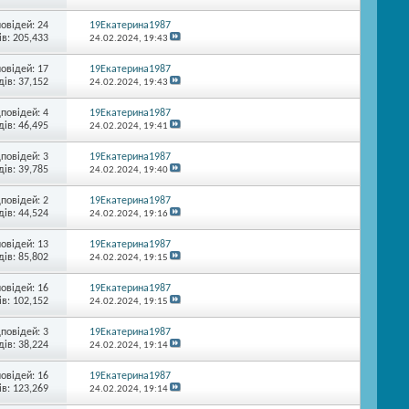
повідей:
24
19Екатерина1987
в: 205,433
24.02.2024,
19:43
повідей:
17
19Екатерина1987
ів: 37,152
24.02.2024,
19:43
дповідей:
4
19Екатерина1987
ів: 46,495
24.02.2024,
19:41
дповідей:
3
19Екатерина1987
ів: 39,785
24.02.2024,
19:40
дповідей:
2
19Екатерина1987
ів: 44,524
24.02.2024,
19:16
повідей:
13
19Екатерина1987
ів: 85,802
24.02.2024,
19:15
повідей:
16
19Екатерина1987
в: 102,152
24.02.2024,
19:15
дповідей:
3
19Екатерина1987
ів: 38,224
24.02.2024,
19:14
повідей:
16
19Екатерина1987
в: 123,269
24.02.2024,
19:14