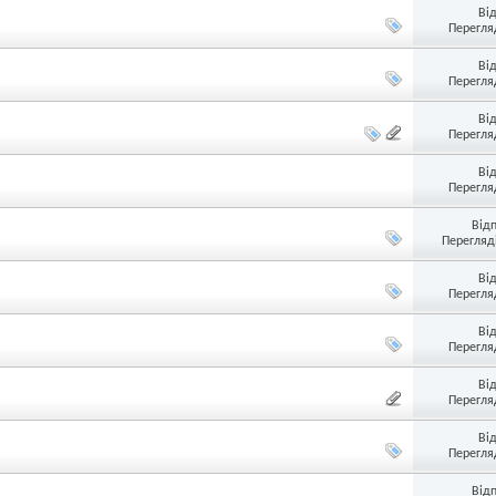
Ві
Перегляд
Ві
Перегляд
Ві
Перегляд
Ві
Перегляд
Від
Перегляді
Ві
Перегляд
Ві
Перегляд
Ві
Перегляд
Ві
Перегляд
Від