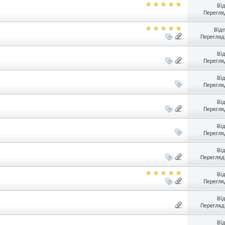
Ві
Перегляд
Від
Перегляді
Ві
Перегляд
Ві
Перегляд
Ві
Перегляд
Ві
Перегляд
Ві
Перегляді
Ві
Перегляд
Ві
Перегляді
Ві