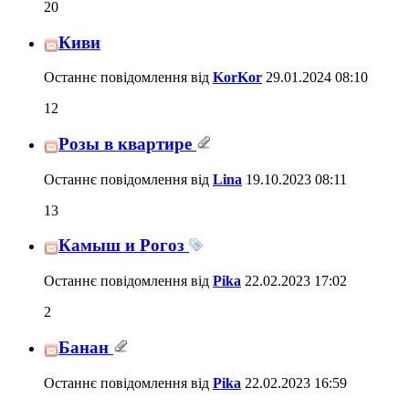
20
Киви
Останнє повідомлення від
KorKor
29.01.2024
08:10
12
Розы в квартире
Останнє повідомлення від
Lina
19.10.2023
08:11
13
Камыш и Рогоз
Останнє повідомлення від
Pika
22.02.2023
17:02
2
Банан
Останнє повідомлення від
Pika
22.02.2023
16:59