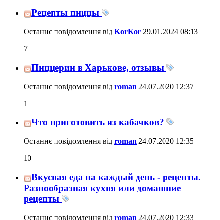
Рецепты пиццы
Останнє повідомлення від
KorKor
29.01.2024
08:13
7
Пиццерии в Харькове, отзывы
Останнє повідомлення від
roman
24.07.2020
12:37
1
Что приготовить из кабачков?
Останнє повідомлення від
roman
24.07.2020
12:35
10
Вкусная еда на каждый день - рецепты.
Разнообразная кухня или домашние
рецепты
Останнє повідомлення від
roman
24.07.2020
12:33