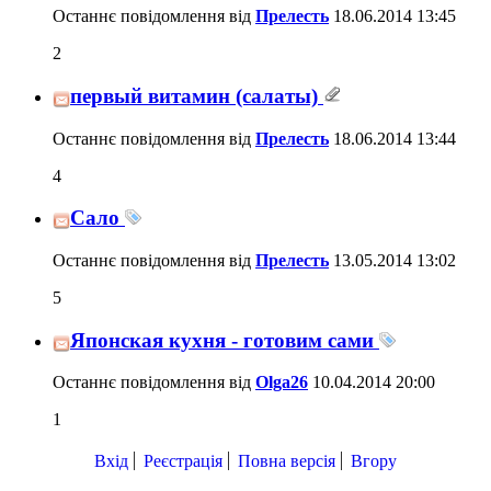
Останнє повідомлення від
Прелесть
18.06.2014
13:45
2
первый витамин (салаты)
Останнє повідомлення від
Прелесть
18.06.2014
13:44
4
Сало
Останнє повідомлення від
Прелесть
13.05.2014
13:02
5
Японская кухня - готовим сами
Останнє повідомлення від
Olga26
10.04.2014
20:00
1
Вхід
Реєстрація
Повна версія
Вгору