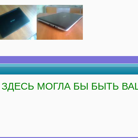
ЗДЕСЬ МОГЛА БЫ БЫТЬ ВА