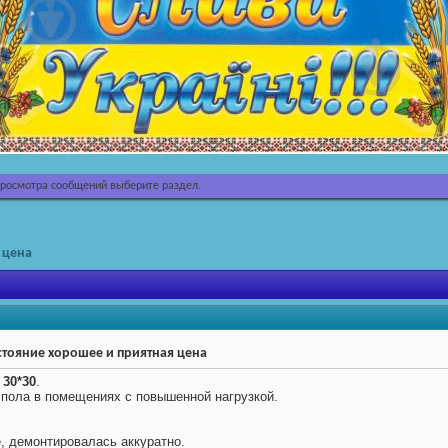
просмотра сообщений выберите раздел.
 цена
состояние хорошее и приятная цена
 30*30
.
 пола в помещениях с повышенной нагрузкой.
, демонтировалась аккуратно.