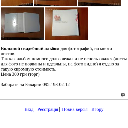
Большой свадебный альбом
для фотографий, на много
листов.
Так как альбом немного долго лежал и не использовался (листы
для фото не порваны и идеальны, на фото видно) я отдаю за
такую скромную стоимость.
Цена 300 грн (торг)
Забирать на Баварии 095-193-02-12
Вхід
Реєстрація
Повна версія
Вгору