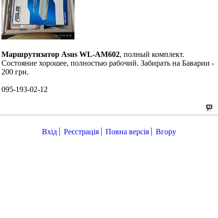
Маршрутизатор Asus WL-AM602
, полный комплект.
Состояние хорошее, полностью рабочий. Забирать на Баварии -
200 грн.
095-193-02-12
Вхід
Реєстрація
Повна версія
Вгору