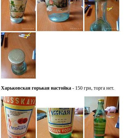
Харьковская горькая настойка
- 150 грн, торга нет.