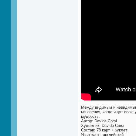
Между видимым и невидимым,
мгновения, когда ищут свою 
мудрость.
Автор: Davide Corsi
Художник: Davide Corsi
Состав: 78 карт + буклет
Язык карт: -английский