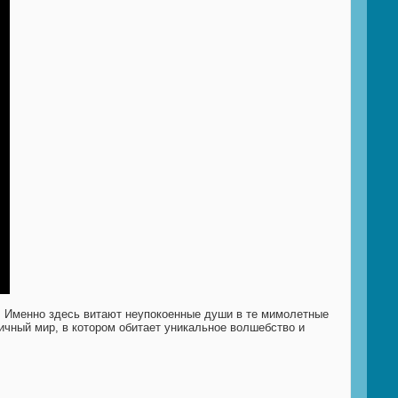
. Именно здесь витают неупокоенные души в те мимолетные
ичный мир, в котором обитает уникальное волшебство и