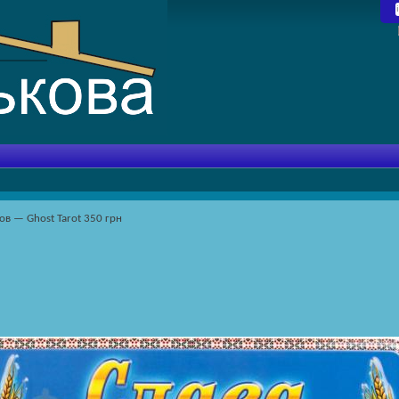
ов — Ghost Tarot 350 грн