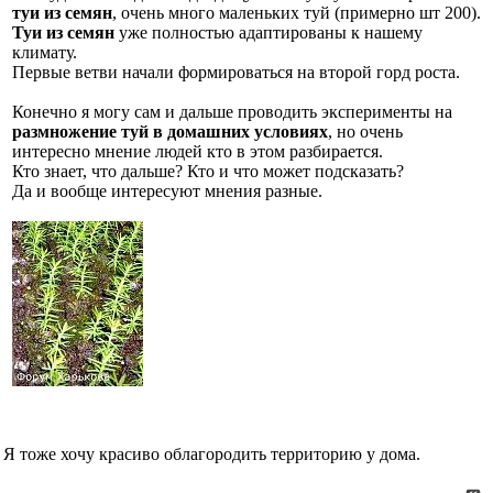
туи из семян
, очень много маленьких туй (примерно шт 200).
Туи из семян
уже полностью адаптированы к нашему
климату.
Первые ветви начали формироваться на второй горд роста.
Конечно я могу сам и дальше проводить эксперименты на
размножение туй в домашних условиях
, но очень
интересно мнение людей кто в этом разбирается.
Кто знает, что дальше? Кто и что может подсказать?
Да и вообще интересуют мнения разные.
Я тоже хочу красиво облагородить территорию у дома.