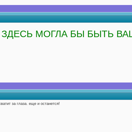
ЗДЕСЬ МОГЛА БЫ БЫТЬ ВА
ватит за глаза. еще и останется!