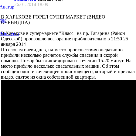
26.01.2014
18:09
В ХАРЬКОВЕ ГОРЕЛ СУПЕРМАРКЕТ (ВИДЕО
ОЧЕВИДЦА)
В Харькове в супермаркете "Класс" на пр. Гагарина (Район
Одесской) произошло возгорание приблизительно в 21:50 25
января 2014
По словам очевидцев, на место происшествия оперативно
прибыли несколько расчетов службы спасения и скорой
помощи. Пожар был ликвидирован в течении 15-20 минут. На
место прибыло несколько спасательных машин. Об этом
сообщил один из очевидцев происходящего, который и прислал
видео, снятое из окна собственной квартиры.