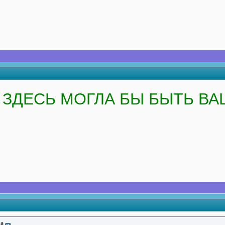
ЗДЕСЬ МОГЛА БЫ БЫТЬ ВА
ха