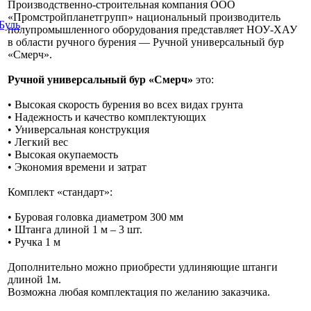
Производственно-строительная компания ООО
«Промстройпланетгрупп» национальный производитель
полупромышленного оборудования представляет НОУ-ХАУ
в области ручного бурения — Ручной универсальный бур
«Смерч».
Ручной универсальный бур «Смерч»
это:
• Высокая скорость бурения во всех видах грунта
• Надежность и качество комплектующих
• Универсальная конструкция
• Легкий вес
• Высокая окупаемость
• Экономия времени и затрат
Комплект «стандарт»:
• Буровая головка диаметром 300 мм
• Штанга длиной 1 м – 3 шт.
• Ручка 1 м
Дополнительно можно приобрести удлиняющие штанги
длиной 1м.
Возможна любая комплектация по желанию заказчика.