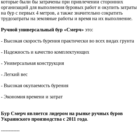
которые были бы затрачены при привлечении сторонних
организаций для выполнения буровых работ и окупить затраты
на бур с первых 4 метров, а также значительно сократить
трудозатраты на земляные работы и время на их выполнение.
Ручной универсальный бур «Смерч»
это:
- Высокая скорость бурения практически во всех видах грунта
- Надежность и качество комплектующих
- Универсальная конструкция
- Легкий вес
- Высокая окупаемость бурения
- Экономия времени и затрат
Бур Смерч является лидером на рынке ручных буров
Украинского производства с 2011 года
.
------------