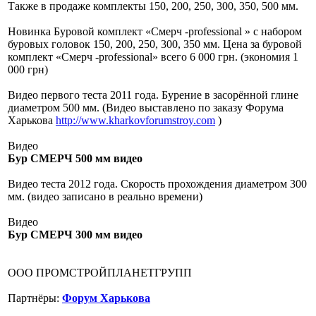
Также в продаже комплекты 150, 200, 250, 300, 350, 500 мм.
Новинка Буровой комплект «Смерч -professional » с набором
буровых головок 150, 200, 250, 300, 350 мм. Цена за буровой
комплект «Смерч -professional» всего 6 000 грн. (экономия 1
000 грн)
Видео первого теста 2011 года. Бурение в засорённой глине
диаметром 500 мм. (Видео выставлено по заказу Форума
Харькова
http://www.kharkovforumstroy.com
)
Видео
Бур СМЕРЧ 500 мм видео
Видео теста 2012 года. Скорость прохождения диаметром 300
мм. (видео записано в реально времени)
Видео
Бур СМЕРЧ 300 мм видео
ООО ПРОМСТРОЙПЛАНЕТГРУПП
Партнёры:
Форум Харькова