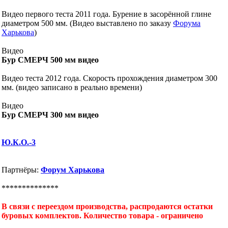
Видео первого теста 2011 года. Бурение в засорённой глине
диаметром 500 мм. (Видео выставлено по заказу
Форума
Харькова
)
Видео
Бур СМЕРЧ 500 мм видео
Видео теста 2012 года. Скорость прохождения диаметром 300
мм. (видео записано в реально времени)
Видео
Бур СМЕРЧ 300 мм видео
Ю.К.О.-3
Партнёры:
Форум Харькова
**************
В связи с переездом производства, распродаются остатки
буровых комплектов. Количество товара - ограничено