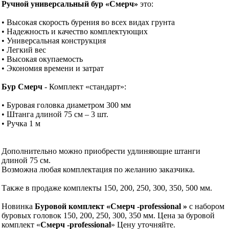
Ручной универсальный бур «Смерч»
это:
• Высокая скорость бурения во всех видах грунта
• Надежность и качество комплектующих
• Универсальная конструкция
• Легкий вес
• Высокая окупаемость
• Экономия времени и затрат
Бур Смерч
- Комплект «стандарт»:
• Буровая головка диаметром 300 мм
• Штанга длиной 75 см – 3 шт.
• Ручка 1 м
Дополнительно можно приобрести удлиняющие штанги
длиной 75 см.
Возможна любая комплектация по желанию заказчика.
Также в продаже комплекты 150, 200, 250, 300, 350, 500 мм.
Новинка
Буровой комплект «Смерч -professional »
с набором
буровых головок 150, 200, 250, 300, 350 мм. Цена за буровой
комплект «
Смерч -professional
» Цену уточняйте.