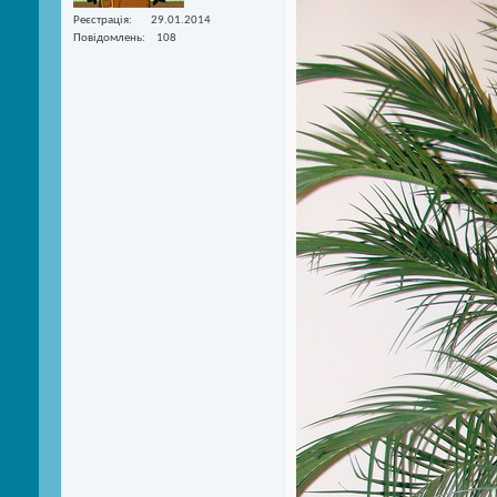
Реєстрація
29.01.2014
Повідомлень
108