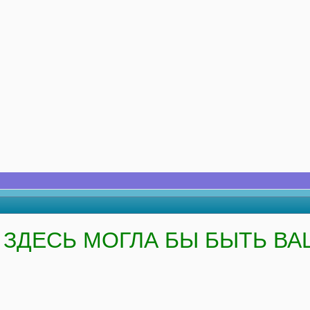
ЗДЕСЬ МОГЛА БЫ БЫТЬ ВА