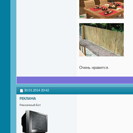
Очень нравится.
30.01.2014
20:42
РЕКЛАМА
Рекламный Бот