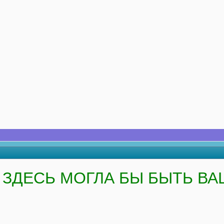
ЗДЕСЬ МОГЛА БЫ БЫТЬ ВА