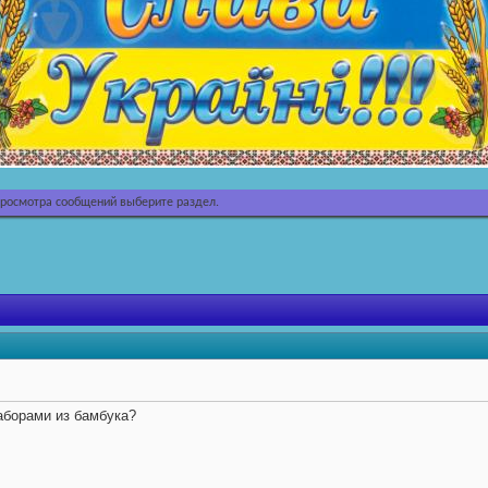
просмотра сообщений выберите раздел.
аборами из бамбука?