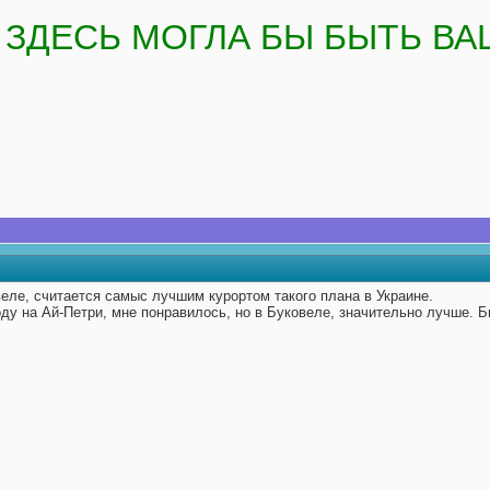
ЗДЕСЬ МОГЛА БЫ БЫТЬ ВА
еле, считается самыс лучшим курортом такого плана в Украине.
оду на Ай-Петри, мне понравилось, но в Буковеле, значительно лучше. Б