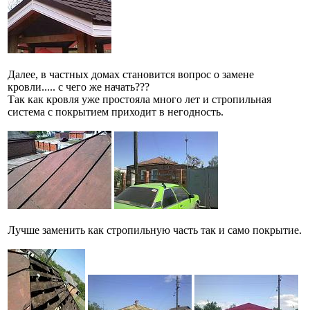
Далее, в частных домах становится вопрос о замене
кровли..... с чего же начать???
Так как кровля уже простояла много лет и стропильная
система с покрытием приходит в негодность.
Лучше заменить как стропильную часть так и само покрытие.