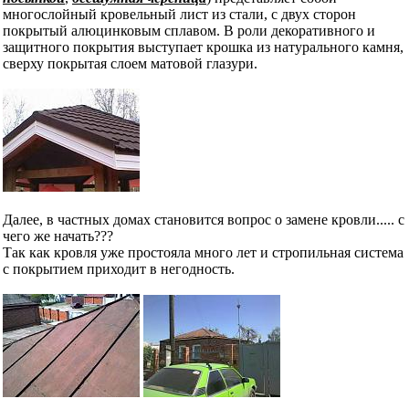
многослойный кровельный лист из стали, с двух сторон
покрытый алюцинковым сплавом. В роли декоративного и
защитного покрытия выступает крошка из натурального камня,
сверху покрытая слоем матовой глазури.
Далее, в частных домах становится вопрос о замене кровли..... с
чего же начать???
Так как кровля уже простояла много лет и стропильная система
с покрытием приходит в негодность.