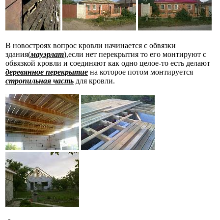
В новостроях вопрос кровли начинается с обвязки
здания(
мауэрлат
),если нет перекрытия то его монтируют с
обвязкой кровли и соединяют как одно целое-то есть делают
деревянное перекрытие
на которое потом монтируется
стропильная часть
для кровли.