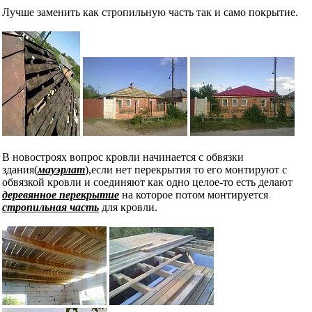
Лучше заменить как стропильную часть так и само покрытие.
В новостроях вопрос кровли начинается с обвязки
здания(
мауэрлат
),если нет перекрытия то его монтируют с
обвязкой кровли и соединяют как одно целое-то есть делают
деревянное перекрытие
на которое потом монтируется
стропильная часть
для кровли.