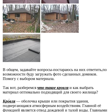
В общем, задавайте вопросы-постараюсь на них ответить,по
возможности буду загружать фото сделанных домиков.
Помогу с выбором материала.
Так вот, разберемся
что такое кровля
и как выбрать
материал оптимально подходящий для своего жилища?
Кро́вля
— оболочка крыши или покрытия здания,
подвергающаяся атмосферным воздействиям. Главной её
функцией является отвод дождевой и талой воды. Главными