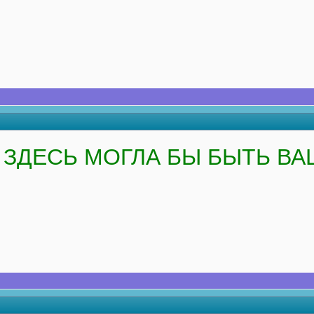
ЗДЕСЬ МОГЛА БЫ БЫТЬ ВА