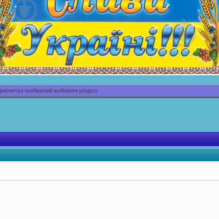
просмотра сообщений выберите раздел.