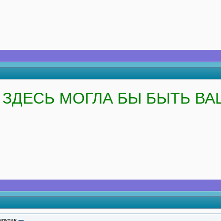
ЗДЕСЬ МОГЛА БЫ БЫТЬ ВА
ипутик