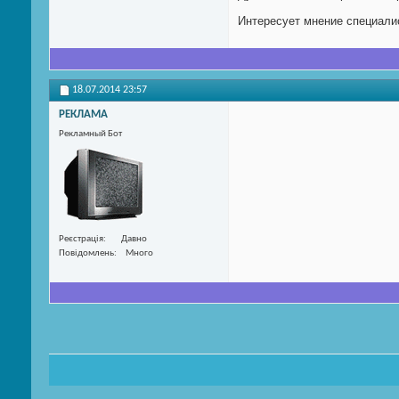
Интересует мнение специалист
18.07.2014
23:57
РЕКЛАМА
Рекламный Бот
Реєстрація
Давно
Повідомлень
Много