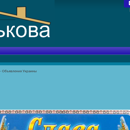
 - Объявления Украины