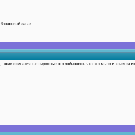
 банановый запах
, такие симпатичные пирожные что забываешь что это мыло и хочется их