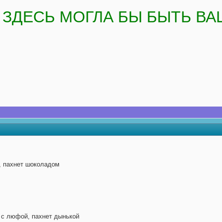
ЗДЕСЬ МОГЛА БЫ БЫТЬ ВА
, пахнет шоколадом
 с люфой, пахнет дынькой