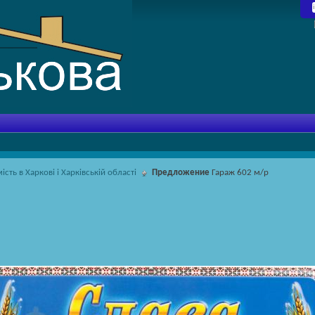
сть в Харкові і Харківській області
Предложение
Гараж 602 м/р