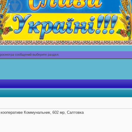
просмотра сообщений выберите раздел.
 кооперативе Коммунальник, 602 мр, Салтовка