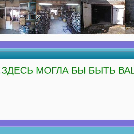
ЗДЕСЬ МОГЛА БЫ БЫТЬ ВА